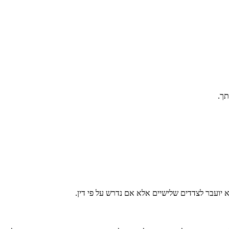
תך.
 יועבר לצדדים שלישיים אלא אם נדרש על פי דין.