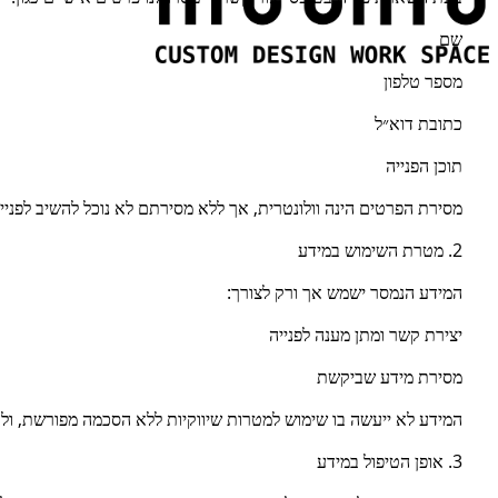
שם
מספר טלפון
כתובת דוא״ל
תוכן הפנייה
מסירת הפרטים הינה וולונטרית, אך ללא מסירתם לא נוכל להשיב לפניי
2. מטרת השימוש במידע
המידע הנמסר ישמש אך ורק לצורך:
יצירת קשר ומתן מענה לפנייה
מסירת מידע שביקשת
המידע לא ייעשה בו שימוש למטרות שיווקיות ללא הסכמה מפורשת, ולא
3. אופן הטיפול במידע