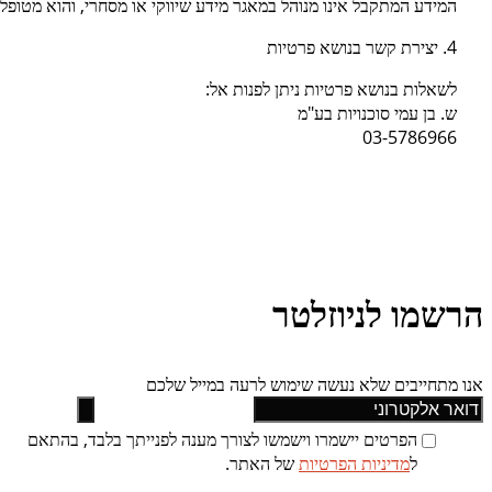
המידע המתקבל אינו מנוהל במאגר מידע שיווקי או מסחרי, והוא מטופל 
4. יצירת קשר בנושא פרטיות
לשאלות בנושא פרטיות ניתן לפנות אל:
ש. בן עמי סוכנויות בע"מ
03-5786966
הרשמו לניוזלטר
אנו מתחייבים שלא נעשה שימוש לרעה במייל שלכם
הפרטים יישמרו וישמשו לצורך מענה לפנייתך בלבד, בהתאם
ל
מדיניות הפרטיות
של האתר.