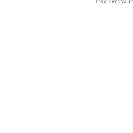
רה על סודיות המידע.