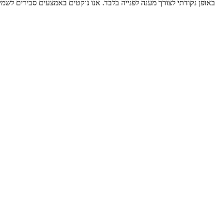
באופן נקודתי לצורך מענה לפנייה בלבד. אנו נוקטים באמצעים סבירים לשמי