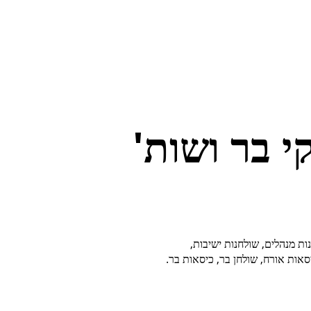
י בר ושות'
ות מנהלים, שולחנות ישיבות,
סאות אורח, שולחן בר, כיסאות בר.