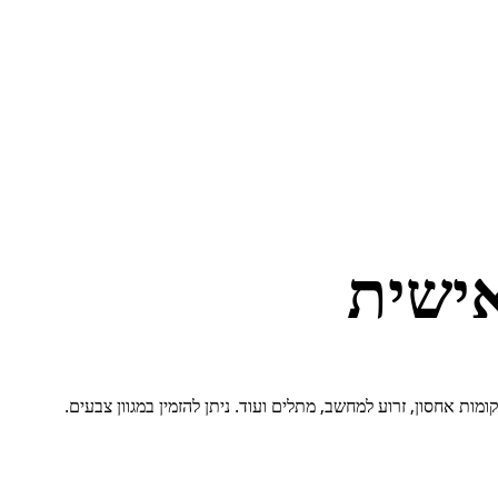
ישית
ת אחסון, זרוע למחשב, מתלים ועוד. ניתן להזמין במגוון צבעים.