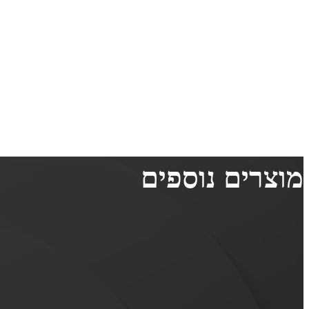
מוצרים נוספים