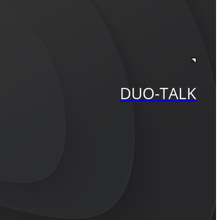
DUO-TALK