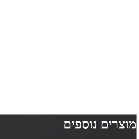
מוצרים נוספים