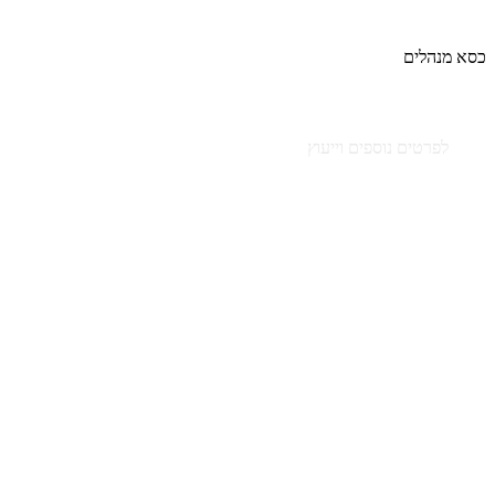
כסא מנהלים
לפרטים נוספים וייעוץ