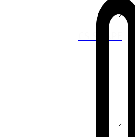
CS SHAPE