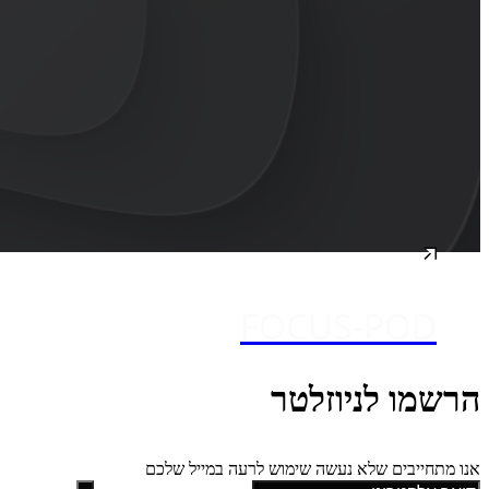
FOCUS-POD
הרשמו לניוזלטר
אנו מתחייבים שלא נעשה שימוש לרעה במייל שלכם