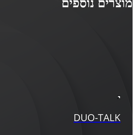
מוצרים נוספים
DUO-TALK