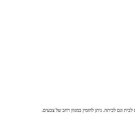
לבית וגם לכיתה. ניתן להזמין במגוון רחב של צבעים.