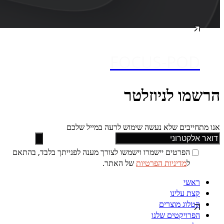
FOCUS-POD
הרשמו לניוזלטר
אנו מתחייבים שלא נעשה שימוש לרעה במייל שלכם
הפרטים יישמרו וישמשו לצורך מענה לפנייתך בלבד, בהתאם
ל
מדיניות הפרטיות
של האתר.
ראשי
קצת עלינו
קטלוג מוצרים
הפרויקטים שלנו