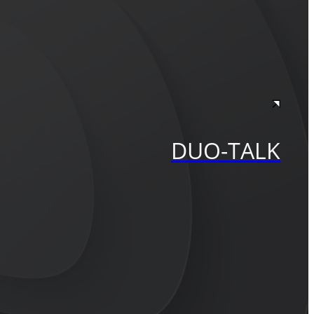
DUO-TALK