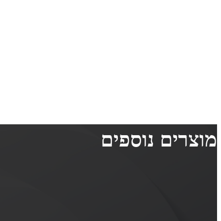
מוצרים נוספים