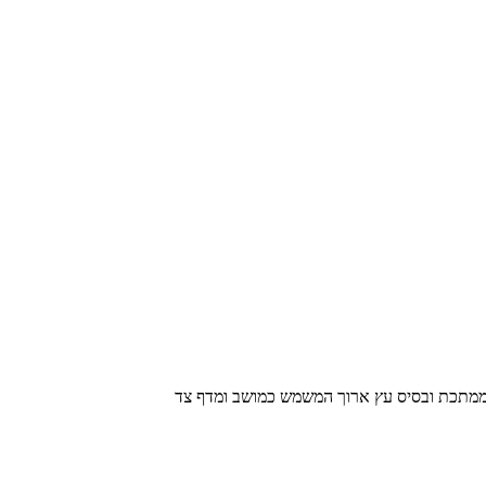
דק ממתכת ובסיס עץ ארוך המשמש כמושב ומדף צד