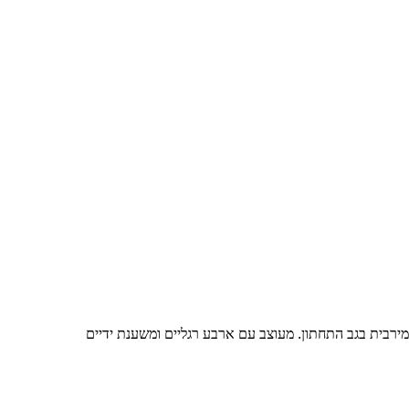
מירבית בגב התחתון. מעוצב עם ארבע רגליים ומשענת ידיים