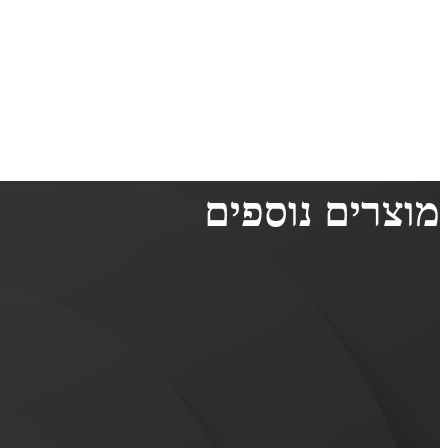
מוצרים נוספים