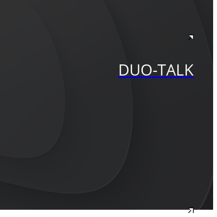
DUO-TALK