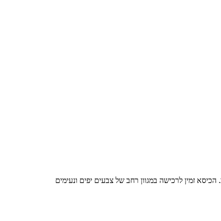
הכיסא זמין לרכישה במגוון רחב של צבעים יפים ונעימים