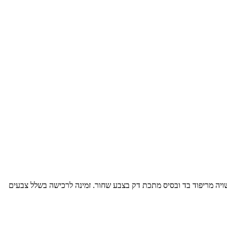
יה מריפוד בד ובסיס מתכת דק בצבע שחור. זמינה לרכישה בשלל צבעים