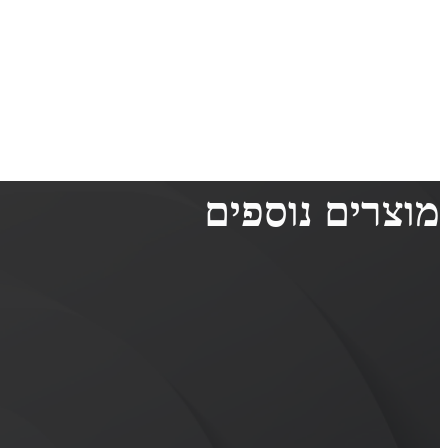
מוצרים נוספים