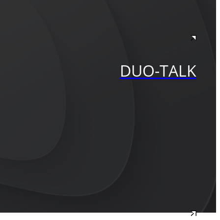
DUO-TALK