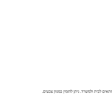
מתאים לבית ולמשרד. ניתן להזמין במגוון צבעים.