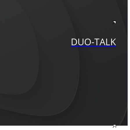
DUO-TALK