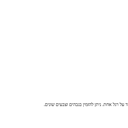
על רגל אחת. ניתן להזמין בגבהים וצבעים שונים.