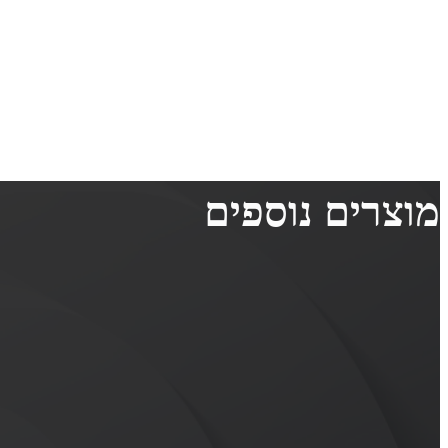
מוצרים נוספים