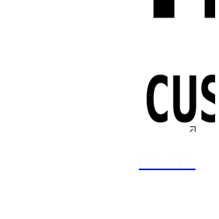
I SHAPE