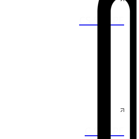
CS SHAPE
C SHAPE