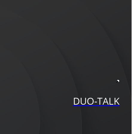
DUO-TALK