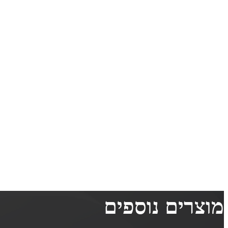
מוצרים נוספים