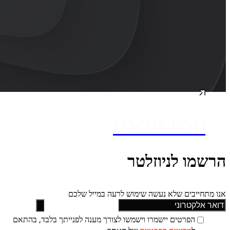
FOCUS-POD
הרשמו לניוזלטר
אנו מתחייבים שלא נעשה שימוש לרעה במייל שלכם
הפרטים יישמרו וישמשו לצורך מענה לפנייתך בלבד, בהתאם