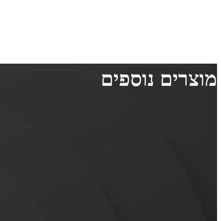
מוצרים נוספים