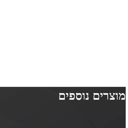
מוצרים נוספים