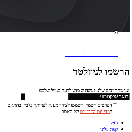
FOCUS-POD
הרשמו לניוזלטר
אנו מתחייבים שלא נעשה שימוש לרעה במייל שלכם
הפרטים יישמרו וישמשו לצורך מענה לפנייתך בלבד, בהתאם
ל
מדיניות הפרטיות
של האתר.
ראשי
קצת עלינו