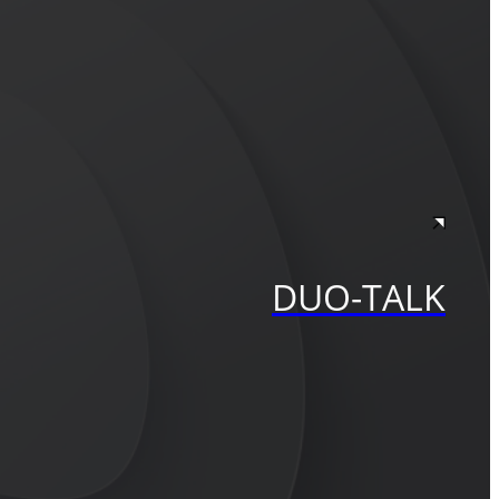
DUO-TALK