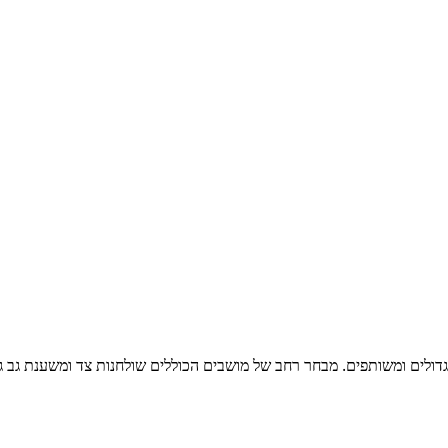
דולים ומשותפים. מבחר רחב של מושבים הכוללים שולחנות צד ומשענת גב ג