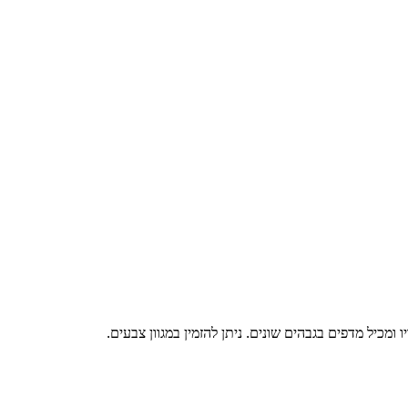
ומכיל מדפים בגבהים שונים. ניתן להזמין במגוון צבעים.