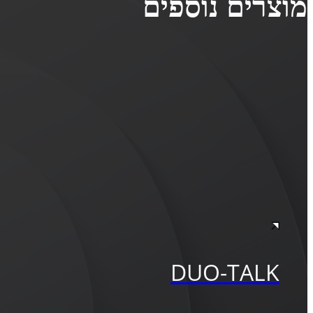
מוצרים נוספים
DUO-TALK