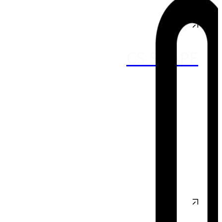
CS SHAPE