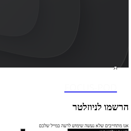
FOCUS-POD
הרשמו לניוזלטר
אנו מתחייבים שלא נעשה שימוש לרעה במייל שלכם