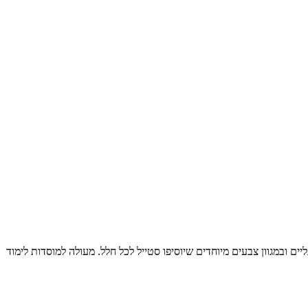
ים ובמגוון צבעים מיוחדים שיוסיפו סטייל לכל חלל. מעולה למוסדות לימוד