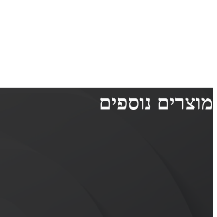
מוצרים נוספים