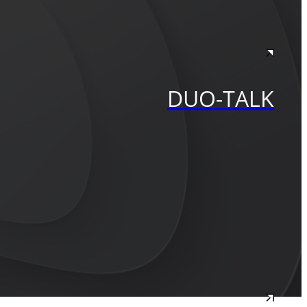
DUO-TALK