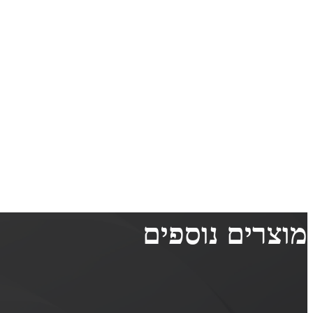
מוצרים נוספים