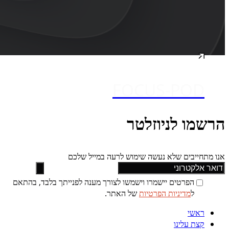
FOCUS-POD
הרשמו לניוזלטר
אנו מתחייבים שלא נעשה שימוש לרעה במייל שלכם
הפרטים יישמרו וישמשו לצורך מענה לפנייתך בלבד, בהתאם
ל
מדיניות הפרטיות
של האתר.
ראשי
קצת עלינו