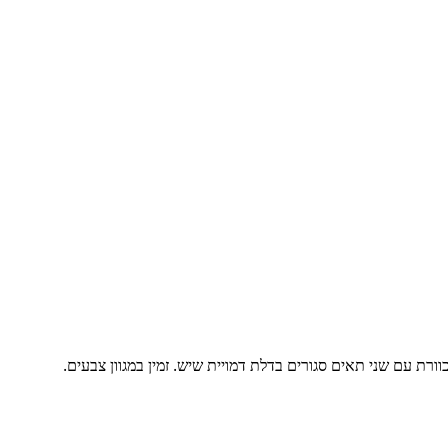
ורת עם שני תאים סגורים בדלת דמויית שיש. זמין במגוון צבעים.