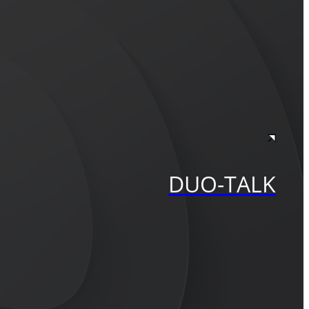
DUO-TALK