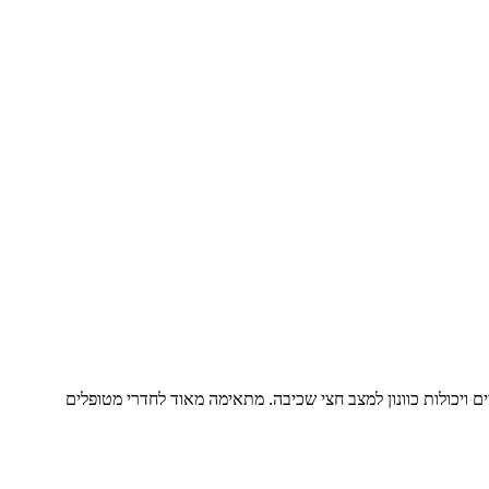
ם ויכולות כוונון למצב חצי שכיבה. מתאימה מאוד לחדרי מטופלים