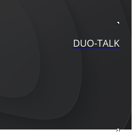
DUO-TALK