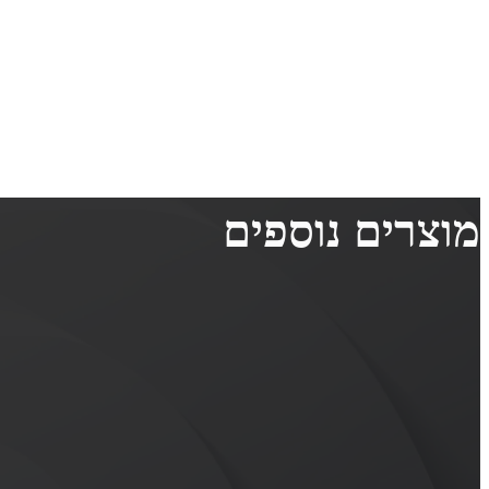
מוצרים נוספים