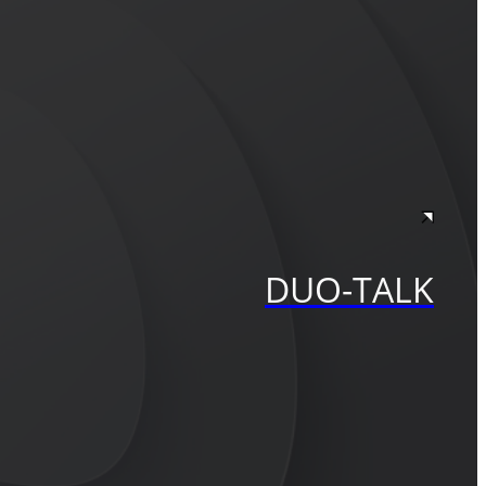
DUO-TALK