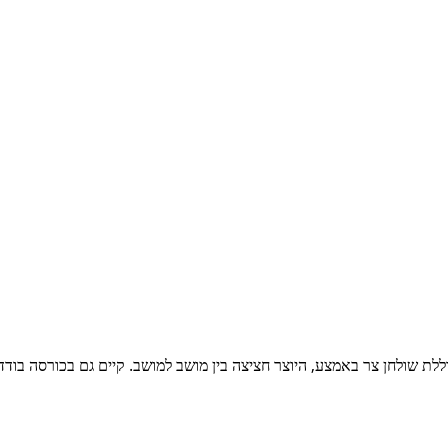
ללת שולחן צר באמצע, היוצר חציצה בין מושב למושב. קיים גם בכורסה בודד