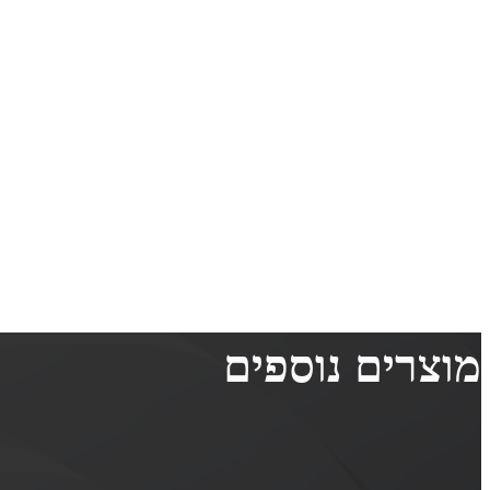
מוצרים נוספים