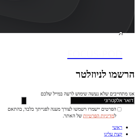
FOCUS-POD
הרשמו לניוזלטר
אנו מתחייבים שלא נעשה שימוש לרעה במייל שלכם
הפרטים יישמרו וישמשו לצורך מענה לפנייתך בלבד, בהתאם
ל
מדיניות הפרטיות
של האתר.
ראשי
קצת עלינו