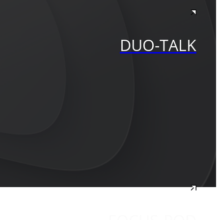
DUO-TALK