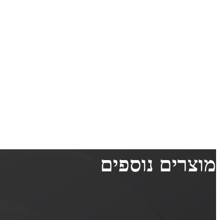
מוצרים נוספים