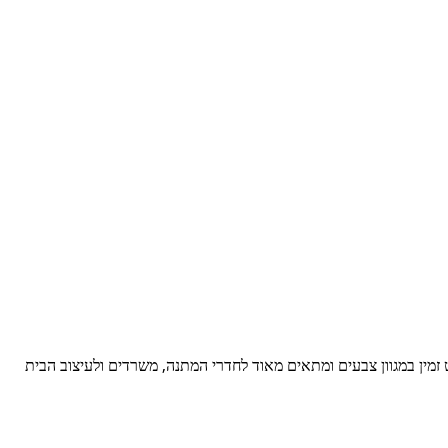
 זמין במגוון צבעים ומתאים מאוד לחדרי המתנה, משרדים ולעיצוב הבית