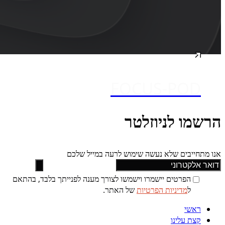
FOCUS-POD
הרשמו לניוזלטר
אנו מתחייבים שלא נעשה שימוש לרעה במייל שלכם
הפרטים יישמרו וישמשו לצורך מענה לפנייתך בלבד, בהתאם
ל
מדיניות הפרטיות
של האתר.
ראשי
קצת עלינו