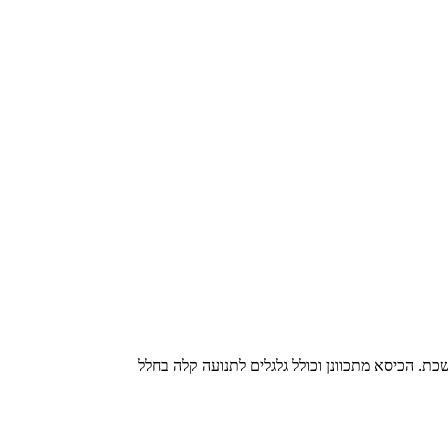
שכת. הכיסא מתכוונן וכולל גלגלים לתנועה קלה בחלל