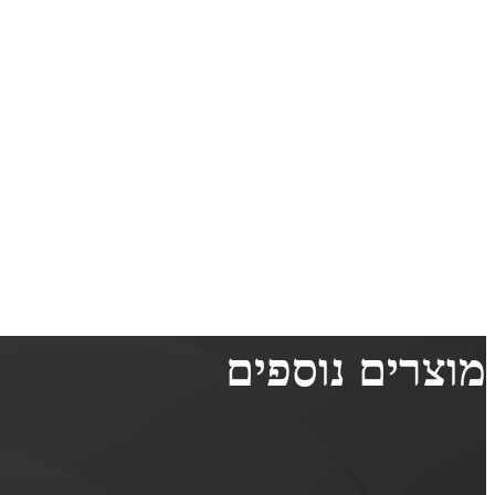
מוצרים נוספים