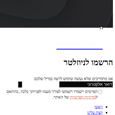
FOCUS-POD
הרשמו לניוזלטר
אנו מתחייבים שלא נעשה שימוש לרעה במייל שלכם
הפרטים יישמרו וישמשו לצורך מענה לפנייתך בלבד, בהתאם
ל
מדיניות הפרטיות
של האתר.
ראשי
קצת עלינו