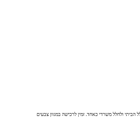
 הביתי ולחלל משרדי כאחד. זמין לרכישה במגוון צבעים