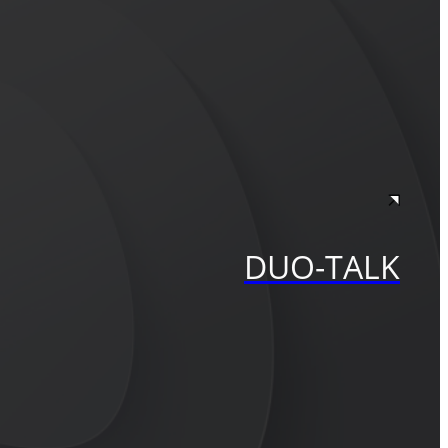
DUO-TALK