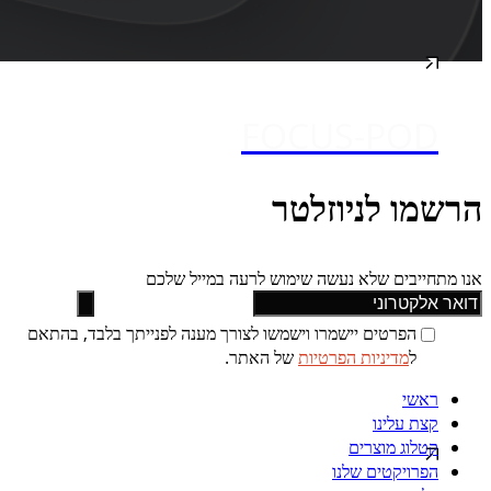
FOCUS-POD
הרשמו לניוזלטר
אנו מתחייבים שלא נעשה שימוש לרעה במייל שלכם
הפרטים יישמרו וישמשו לצורך מענה לפנייתך בלבד, בהתאם
ל
מדיניות הפרטיות
של האתר.
ראשי
קצת עלינו
קטלוג מוצרים
הפרויקטים שלנו