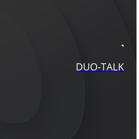
DUO-TALK