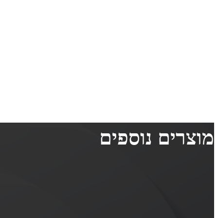
מוצרים נוספים