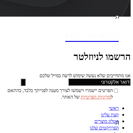
FOCUS-POD
הרשמו לניוזלטר
אנו מתחייבים שלא נעשה שימוש לרעה במייל שלכם
הפרטים יישמרו וישמשו לצורך מענה לפנייתך בלבד, בהתאם
ל
מדיניות הפרטיות
של האתר.
ראשי
קצת עלינו
קטלוג מוצרים
הפרויקטים שלנו