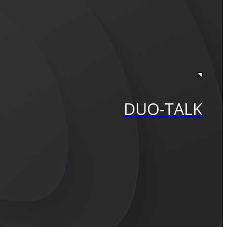
DUO-TALK