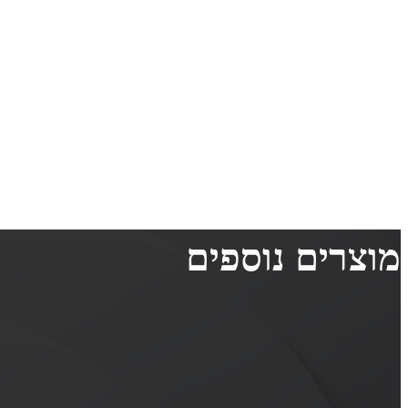
מוצרים נוספים