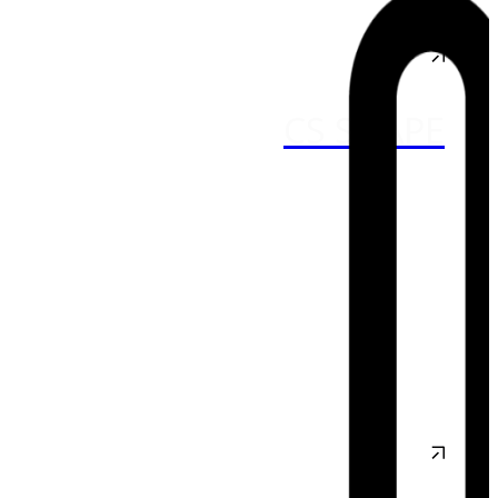
CS SHAPE