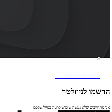
FOCUS-POD
הרשמו לניוזלטר
אנו מתחייבים שלא נעשה שימוש לרעה במייל שלכם