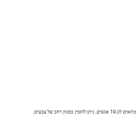
ון רחב של צבעים.