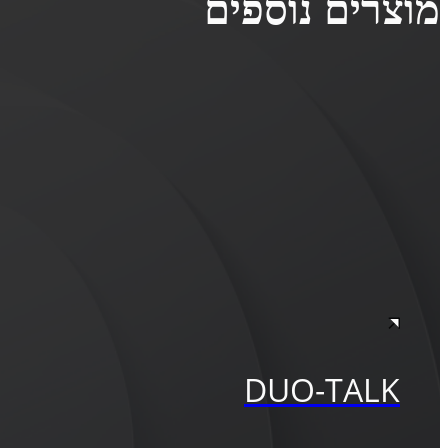
מוצרים נוספים
DUO-TALK