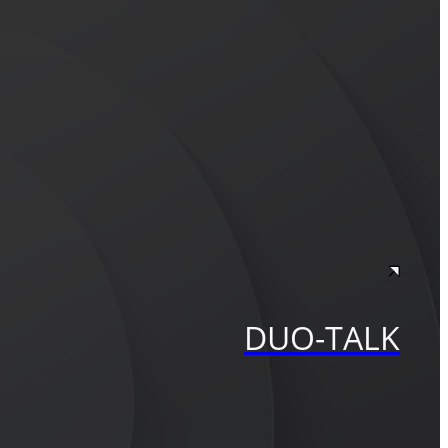
DUO-TALK