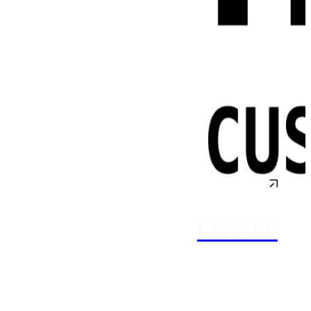
I SHAPE