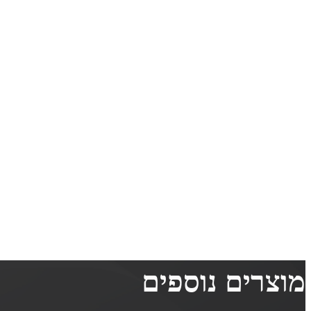
מוצרים נוספים