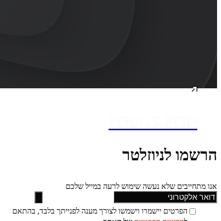
FOCUS-POD
הרשמו לניוזלטר
אנו מתחייבים שלא נעשה שימוש לרעה במייל שלכם
הפרטים יישמרו וישמשו לצורך מענה לפנייתך בלבד, בהתאם