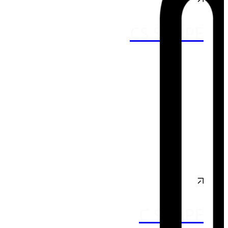
CS SHAPE
C SHAPE