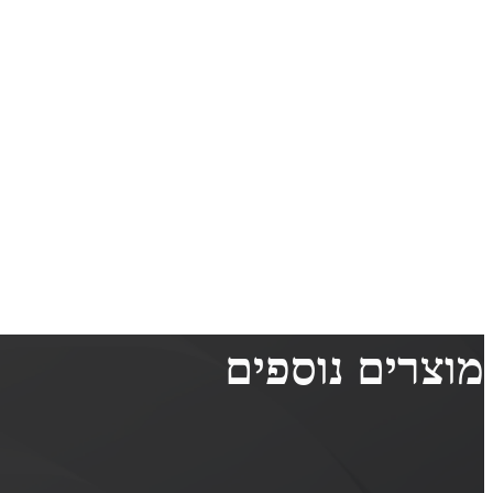
מוצרים נוספים