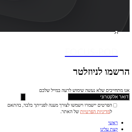
FOCUS-POD
הרשמו לניוזלטר
אנו מתחייבים שלא נעשה שימוש לרעה במייל שלכם
הפרטים יישמרו וישמשו לצורך מענה לפנייתך בלבד, בהתאם
ל
מדיניות הפרטיות
של האתר.
ראשי
קצת עלינו