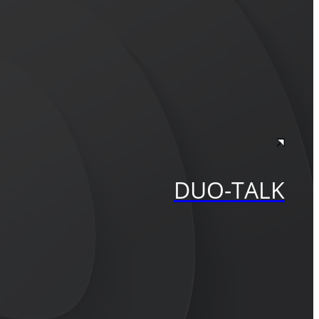
DUO-TALK