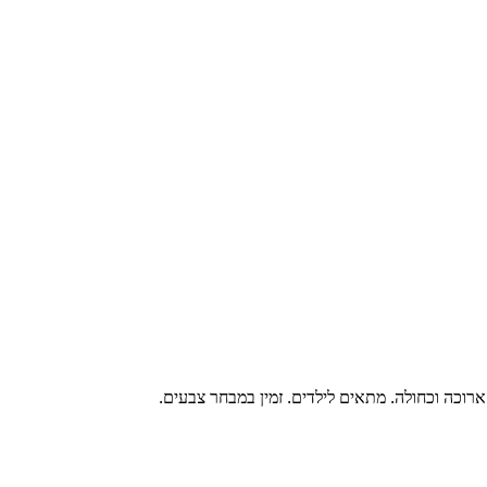
ארוכה וכחולה. מתאים לילדים. זמין במבחר צבעים.