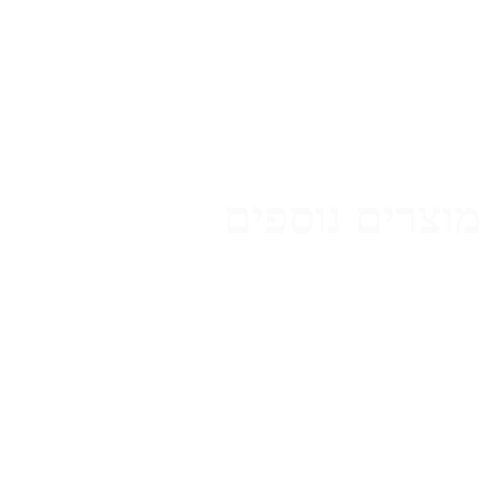
מוצרים נוספים