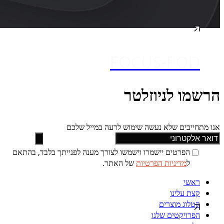
FOCUS-POD
הרשמו לניוזלטר
אנו מתחייבים שלא נעשה שימוש לרעה במייל שלכם
הפרטים יישמרו וישמשו לצורך מענה לפנייתך בלבד, בהתאם
ל
מדיניות הפרטיות
של האתר.
ראשי
קצת עלינו
קטלוג מוצרים
הפרויקטים שלנו