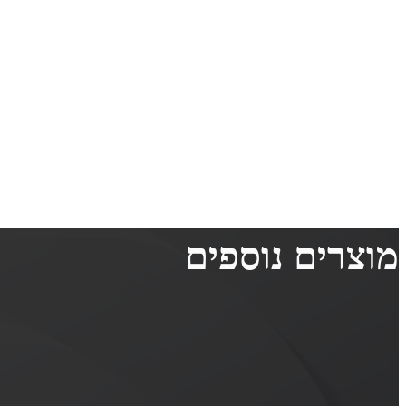
מוצרים נוספים