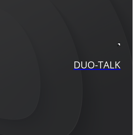
DUO-TALK