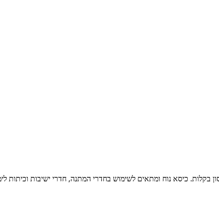
 בקלות. כיסא נוח ומתאים לשימוש בחדרי המתנה, חדרי ישיבות וכיתות לימ