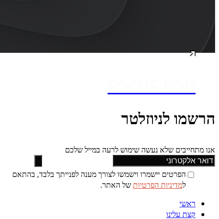
FOCUS-POD
הרשמו לניוזלטר
אנו מתחייבים שלא נעשה שימוש לרעה במייל שלכם
הפרטים יישמרו וישמשו לצורך מענה לפנייתך בלבד, בהתאם
ל
מדיניות הפרטיות
של האתר.
ראשי
קצת עלינו