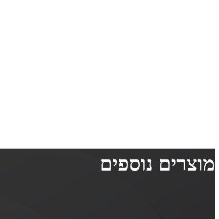
מוצרים נוספים