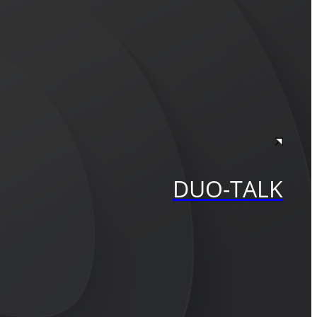
DUO-TALK