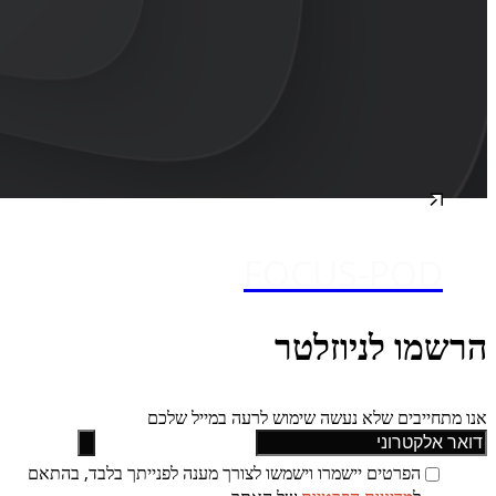
FOCUS-POD
הרשמו לניוזלטר
אנו מתחייבים שלא נעשה שימוש לרעה במייל שלכם
הפרטים יישמרו וישמשו לצורך מענה לפנייתך בלבד, בהתאם