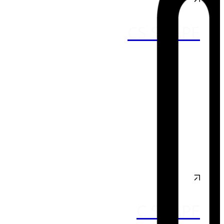
CS SHAPE
C SHAPE