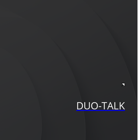
DUO-TALK