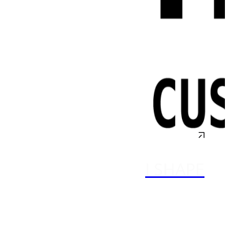
I SHAPE