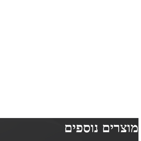
מוצרים נוספים